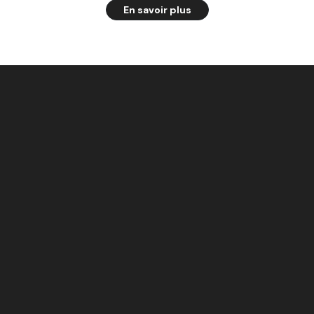
En savoir plus