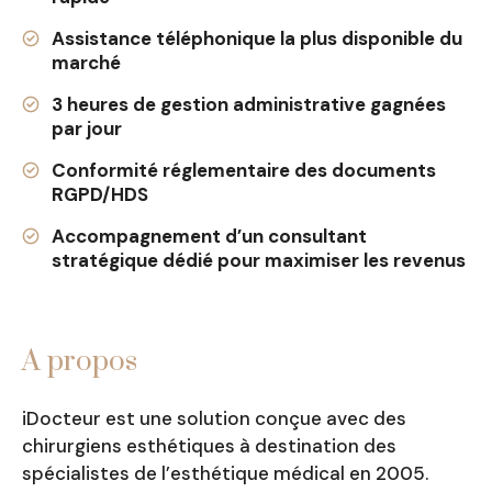
Assistance téléphonique la plus disponible du
marché
3 heures de gestion administrative gagnées
par jour
Conformité réglementaire des documents
RGPD/HDS
Accompagnement d’un consultant
stratégique dédié pour maximiser les revenus
A propos
iDocteur est une solution conçue avec des
chirurgiens esthétiques à destination des
spécialistes de l’esthétique médical en 2005.