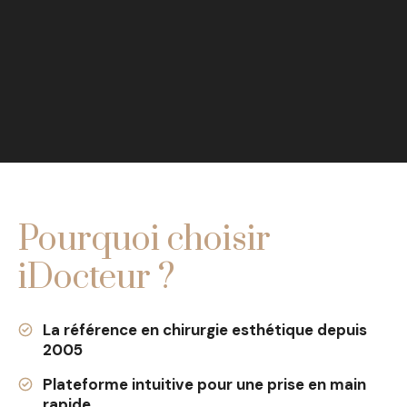
Pourquoi choisir
iDocteur ?
La référence en chirurgie esthétique depuis
2005
Plateforme intuitive pour une prise en main
rapide