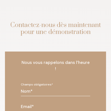
Contactez-nous dès maintenant
pour une démonstration
Nous vous rappelons dans l’heure
!
Champs obligatoires*