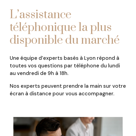
L’assistance
téléphonique la plus
disponible du marché
Une équipe d’experts basés à Lyon répond à
toutes vos questions par téléphone du lundi
au vendredi de 9h à 18h.
Nos experts peuvent prendre la main sur votre
écran à distance pour vous accompagner.