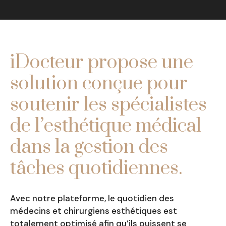
iDocteur propose une
solution conçue pour
soutenir les spécialistes
de l’esthétique médical
dans la gestion des
tâches quotidiennes.
Avec notre plateforme, le quotidien des
médecins et chirurgiens esthétiques est
totalement optimisé afin qu’ils puissent se