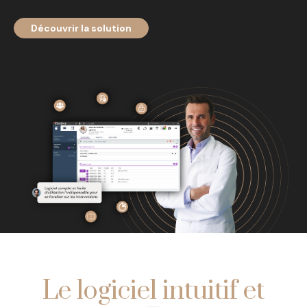
Découvrir la solution
Le logiciel intuitif et