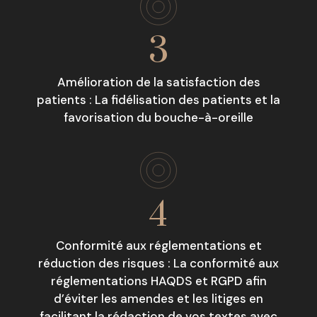
3
Amélioration de la satisfaction des
patients : La fidélisation des patients et la
favorisation du bouche-à-oreille
4
Conformité aux réglementations et
réduction des risques : La conformité aux
réglementations HAQDS et RGPD afin
d’éviter les amendes et les litiges en
facilitant la rédaction de vos textes avec