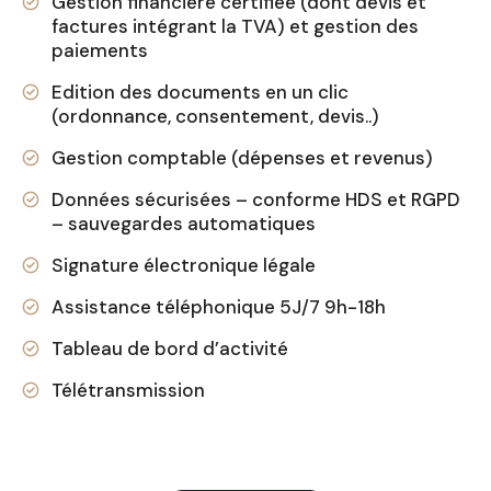
Gestion financière certifiée (dont devis et
factures intégrant la TVA) et gestion des
paiements
Edition des documents en un clic
(ordonnance, consentement, devis..)
Gestion comptable (dépenses et revenus)
Données sécurisées – conforme HDS et RGPD
– sauvegardes automatiques
Signature électronique légale
Assistance téléphonique 5J/7 9h-18h
Tableau de bord d’activité
Télétransmission