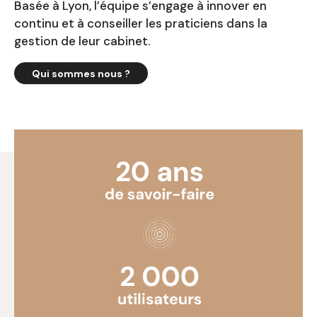
Basée à Lyon, l’équipe s’engage à innover en
continu et à conseiller les praticiens dans la
gestion de leur cabinet.
Qui sommes nous ?