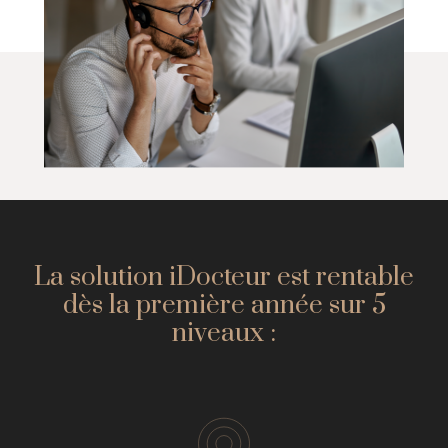
La solution iDocteur est rentable
dès la première année sur 5
niveaux :