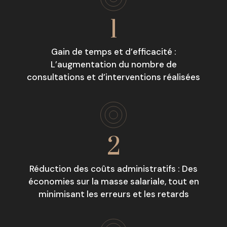
1
Gain de temps et d’efficacité :
L’augmentation du nombre de
consultations et d’interventions réalisées
2
Réduction des coûts administratifs : Des
économies sur la masse salariale, tout en
minimisant les erreurs et les retards