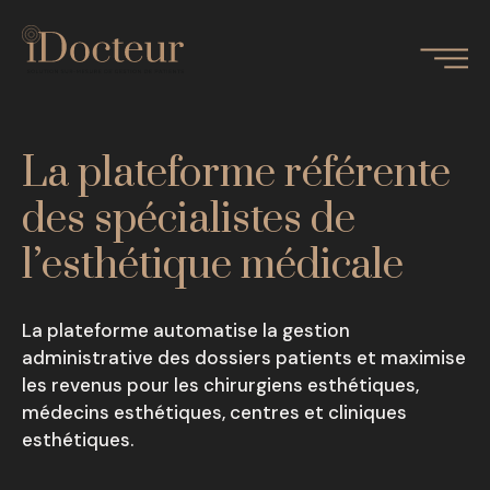
La plateforme référente
des spécialistes de
l’esthétique médicale
La plateforme automatise la gestion
administrative des dossiers patients et maximise
les revenus pour les chirurgiens esthétiques,
médecins esthétiques, centres et cliniques
esthétiques.