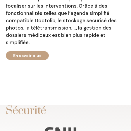
focaliser sur les interventions. Grâce à des
fonctionnalités telles que l’agenda simplifié
compatible Doctolib, le stockage sécurisé des
photos, la télétransmission, …, la gestion des
dossiers médicaux est bien plus rapide et
simplifiée.
En savoir plus
Sécurité