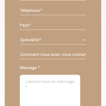
Message *