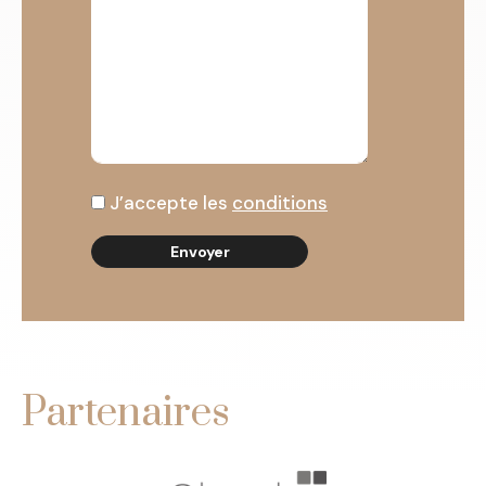
J’accepte les
conditions
Partenaires