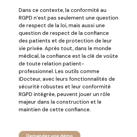
Dans ce contexte, la conformité au
RGPD n’est pas seulement une question
de respect de la loi, mais aussi une
question de respect de la confiance
des patients et de protection de leur
vie privée. Après tout, dans le monde
médical, la confiance est la clé de voûte
de toute relation patient-
professionnel. Les outils comme
iDocteur, avec leurs fonctionnalités de
sécurité robustes et leur conformité
RGPD intégrée, peuvent jouer un rôle
majeur dans la construction et le
maintien de cette confiance.
Demandez une démo