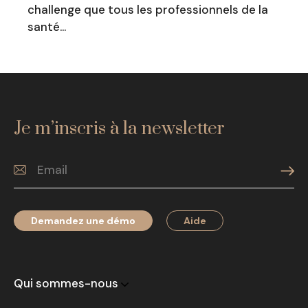
challenge que tous les professionnels de la
santé…
Je m’inscris à la newsletter
Demandez une démo
Aide
Qui sommes-nous