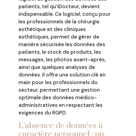
patients, tel qu’iDocteur, devient
indispensable. Ce logiciel, conçu pour
les professionnels de la chirurgie
esthétique et des cliniques
esthétiques, permet de gérer de
manière sécurisée les données des
patients, le stock de produits, les
messages, les photos avant-après,
ainsi que quelques analyses de
données. Il offre une solution clé en
main pour les professionnels du
secteur, permettant une gestion
optimale des données médico-
administratives en respectant les
exigences du RGPD.
L’absence de données à
caractère personnel : un