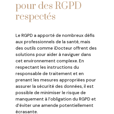
pour des RGPD
respectés
Le RGPD a apporté de nombreux défis
aux professionnels de la santé, mais
des outils comme iDocteur offrent des
solutions pour aider à naviguer dans
cet environnement complexe. En
respectant les instructions du
responsable de traitement et en
prenant les mesures appropriées pour
assurer la sécurité des données, il est
possible de minimiser le risque de
manquement à l’obligation du RGPD et
d’éviter une amende potentiellement
écrasante.