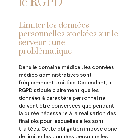
le RGPD
Limiter les données
personnelles stockées sur le
serveur : une
problématique
Dans le domaine médical, les données
médico administratives sont
fréquemment traitées. Cependant, le
RGPD stipule clairement que les
données à caractère personnel ne
doivent être conservées que pendant
la durée nécessaire à la réalisation des
finalités pour lesquelles elles sont
traitées. Cette obligation impose donc
de limiter les données personnelles