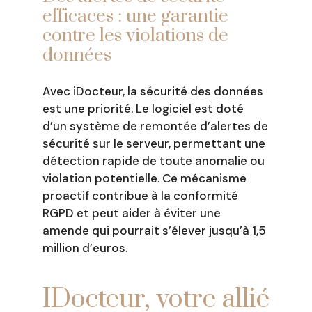
efficaces : une garantie
contre les violations de
données
Avec iDocteur, la sécurité des données
est une priorité. Le logiciel est doté
d’un système de remontée d’alertes de
sécurité sur le serveur, permettant une
détection rapide de toute anomalie ou
violation potentielle. Ce mécanisme
proactif contribue à la conformité
RGPD et peut aider à éviter une
amende qui pourrait s’élever jusqu’à 1,5
million d’euros.
IDocteur, votre allié