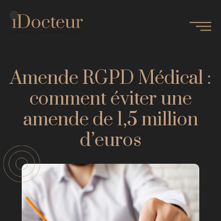
Amende RGPD Médical :
comment éviter une
amende de 1,5 million
d’euros