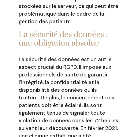
stockées sur le serveur, ce qui peut être
problématique dans le cadre de la
gestion des patients.
La sécurité des données :
une obligation absolue
La sécurité des données est un autre
aspect crucial du RGPD. Il impose aux
professionnels de santé de garantir
l’intégrité, la confidentialité et la
disponibilité des données qu’ils
traitent. De plus, le consentement des
patients doit être éclairé. Ils sont
également tenus de signaler toute
violation de données dans les 72 heures
suivant leur découverte. En février 2021,
une clinique esthétique a été