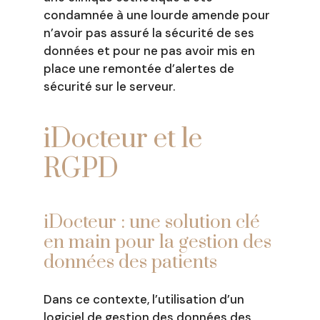
condamnée à une lourde amende pour
n’avoir pas assuré la sécurité de ses
données et pour ne pas avoir mis en
place une remontée d’alertes de
sécurité sur le serveur.
iDocteur et le
RGPD
iDocteur : une solution clé
en main pour la gestion des
données des patients
Dans ce contexte, l’utilisation d’un
logiciel de gestion des données des