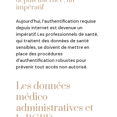
depuis Internet : un
impératif
Aujourd’hui, l’authentification requise
depuis internet est devenue un
impératif. Les professionnels de santé,
qui traitent des données de santé
sensibles, se doivent de mettre en
place des procédures
d’authentification robustes pour
prévenir tout accès non autorisé.
Les données
médico
administratives et