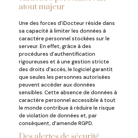
atout majeur
Une des forces d’iDocteur réside dans
sa capacité à limiter les données à
caractère personnel stockées sur le
serveur. En effet, grâce à des
procédures d’authentification
rigoureuses et à une gestion stricte
des droits d’accès, le logiciel garantit
que seules les personnes autorisées
peuvent accéder aux données
sensibles. Cette absence de données à
caractère personnel accessible à tout
le monde contribue à réduire le risque
de violation de données et, par
conséquent, d’amende RGPD.
Des alertes de sécurité