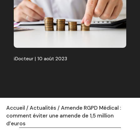
iDocteur | 10 août 2023
Accueil
/
Actualités
/
Amende RGPD Médical :
comment éviter une amende de 1,5 million
d’euros