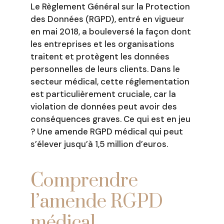
Le Règlement Général sur la Protection
des Données (RGPD), entré en vigueur
en mai 2018, a bouleversé la façon dont
les entreprises et les organisations
traitent et protègent les données
personnelles de leurs clients. Dans le
secteur médical, cette réglementation
est particulièrement cruciale, car la
violation de données peut avoir des
conséquences graves. Ce qui est en jeu
? Une amende RGPD médical qui peut
s’élever jusqu’à 1,5 million d’euros.
Comprendre
l’amende RGPD
médical