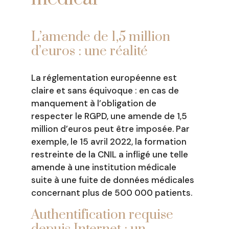
L’amende de 1,5 million
d’euros : une réalité
La réglementation européenne est
claire et sans équivoque : en cas de
manquement à l’obligation de
respecter le RGPD, une amende de 1,5
million d’euros peut être imposée. Par
exemple, le 15 avril 2022, la formation
restreinte de la CNIL a infligé une telle
amende à une institution médicale
suite à une fuite de données médicales
concernant plus de 500 000 patients.
Authentification requise