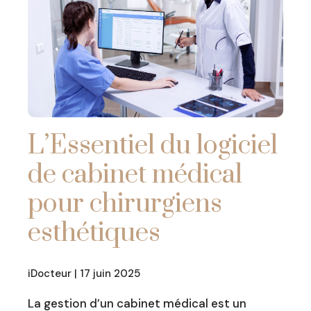
L’Essentiel du logiciel
de cabinet médical
pour chirurgiens
esthétiques
iDocteur | 17 juin 2025
La gestion d’un cabinet médical est un