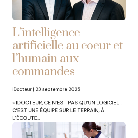
L’intelligence
artificielle au coeur et
l’humain aux
commandes
iDocteur | 23 septembre 2025
« IDOCTEUR, CE N’EST PAS QU’UN LOGICIEL :
C’EST UNE ÉQUIPE SUR LE TERRAIN, À
L’ÉCOUTE…