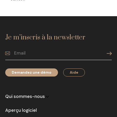
Je m’inscris à la newsletter
Demandez une démo
Aide
Qui sommes-nous
Aperçu logiciel