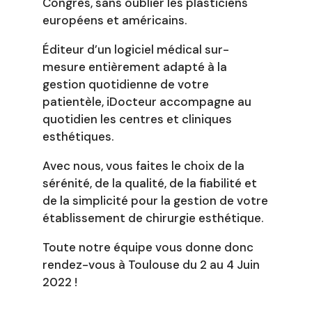
Congrès, sans oublier les plasticiens
européens et américains.
Éditeur d’un logiciel médical sur-
mesure entièrement adapté à la
gestion quotidienne de votre
patientèle, iDocteur accompagne au
quotidien les centres et cliniques
esthétiques.
Avec nous, vous faites le choix de la
sérénité, de la qualité, de la fiabilité et
de la simplicité pour la gestion de votre
établissement de chirurgie esthétique.
Toute notre équipe vous donne donc
rendez-vous à Toulouse du 2 au 4 Juin
2022 !