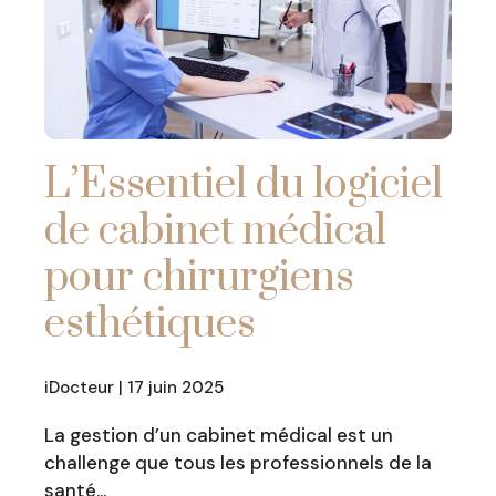
L’Essentiel du logiciel
de cabinet médical
pour chirurgiens
esthétiques
iDocteur | 17 juin 2025
La gestion d’un cabinet médical est un
challenge que tous les professionnels de la
santé…