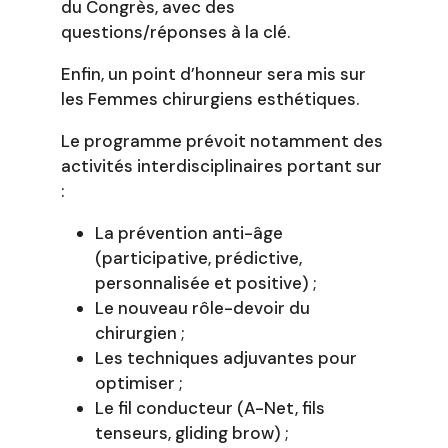
du Congrès, avec des
questions/réponses à la clé.
Enfin, un point d’honneur sera mis sur
les Femmes chirurgiens esthétiques.
Le programme prévoit notamment des
activités interdisciplinaires portant sur
:
La prévention anti-âge
(participative, prédictive,
personnalisée et positive) ;
Le nouveau rôle-devoir du
chirurgien ;
Les techniques adjuvantes pour
optimiser ;
Le fil conducteur (A-Net, fils
tenseurs, gliding brow) ;