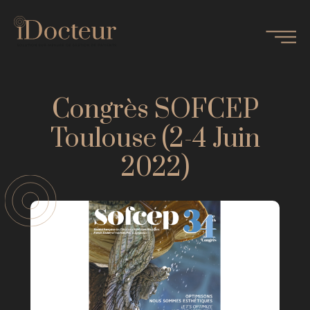
Congrès SOFCEP
Toulouse (2-4 Juin
2022)