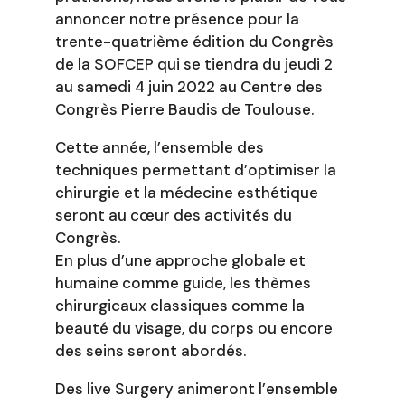
annoncer notre présence pour la
trente-quatrième édition du Congrès
de la SOFCEP qui se tiendra du jeudi 2
au samedi 4 juin 2022 au Centre des
Congrès Pierre Baudis de Toulouse.
Cette année, l’ensemble des
techniques permettant d’optimiser la
chirurgie et la médecine esthétique
seront au cœur des activités du
Congrès.
En plus d’une approche globale et
humaine comme guide, les thèmes
chirurgicaux classiques comme la
beauté du visage, du corps ou encore
des seins seront abordés.
Des live Surgery animeront l’ensemble