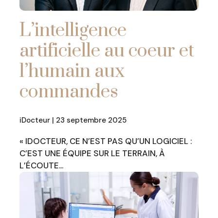
L’intelligence
artificielle au coeur et
l’humain aux
commandes
iDocteur | 23 septembre 2025
« IDOCTEUR, CE N’EST PAS QU’UN LOGICIEL :
C’EST UNE ÉQUIPE SUR LE TERRAIN, À
L’ÉCOUTE…