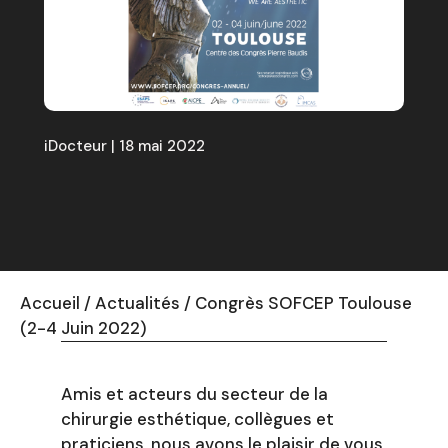
iDocteur | 18 mai 2022
Accueil
/
Actualités
/
Congrès SOFCEP Toulouse
(2-4 Juin 2022)
Amis et acteurs du secteur de la
chirurgie esthétique, collègues et
praticiens, nous avons le plaisir de vous