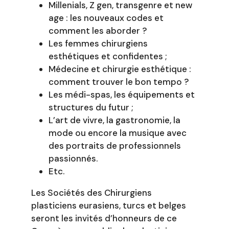
Millenials, Z gen, transgenre et new
age : les nouveaux codes et
comment les aborder ?
Les femmes chirurgiens
esthétiques et confidentes ;
Médecine et chirurgie esthétique :
comment trouver le bon tempo ?
Les médi-spas, les équipements et
structures du futur ;
L’art de vivre, la gastronomie, la
mode ou encore la musique avec
des portraits de professionnels
passionnés.
Etc.
Les Sociétés des Chirurgiens
plasticiens eurasiens, turcs et belges
seront les invités d’honneurs de ce