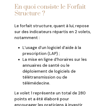
En quoi consiste le Forfait
Structure ?
Le forfait structure, quant à lui, repose
sur des indicateurs répartis en 2 volets,
notamment :
L’usage d’un logiciel d’aide à la
prescription (LAP) ;
La mise en ligne d’horaires sur les
annuaires de santé ou le
déploiement de logiciels de
télétransmission ou de
télémédecine.
Le volet 1 représente un total de 280
points et a été élaboré pour
encourager les praticiens à investir