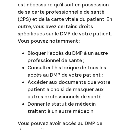
est nécessaire qu’il soit en possession
de sa carte professionnelle de santé
(CPS) et de la carte vitale du patient. En
outre, vous avez certains droits
spécifiques sur le DMP de votre patient.
Vous pouvez notamment :
Bloquer l’accès du DMP à un autre
professionnel de santé ;
Consulter l’historique de tous les
accès au DMP de votre patient ;
Accéder aux documents que votre
patient a choisi de masquer aux
autres professionnels de santé ;
Donner le statut de médecin
traitant à un autre médecin.
Vous pouvez avoir accès au DMP de