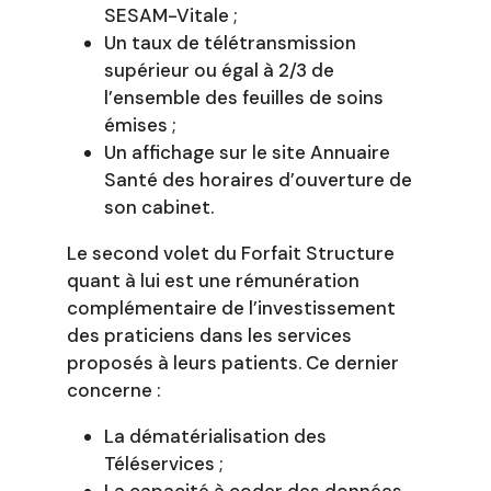
SESAM-Vitale ;
Un taux de télétransmission
supérieur ou égal à 2/3 de
l’ensemble des feuilles de soins
émises ;
Un affichage sur le site Annuaire
Santé des horaires d’ouverture de
son cabinet.
Le second volet du Forfait Structure
quant à lui est une rémunération
complémentaire de l’investissement
des praticiens dans les services
proposés à leurs patients. Ce dernier
concerne :
La dématérialisation des
Téléservices ;