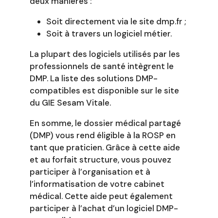
deux manières :
Soit directement via le site dmp.fr ;
Soit à travers un logiciel métier.
La plupart des logiciels utilisés par les
professionnels de santé intègrent le
DMP. La liste des solutions DMP-
compatibles est disponible sur le site
du GIE Sesam Vitale.
En somme, le dossier médical partagé
(DMP) vous rend éligible à la ROSP en
tant que praticien. Grâce à cette aide
et au forfait structure, vous pouvez
participer à l’organisation et à
l’informatisation de votre cabinet
médical. Cette aide peut également
participer à l’achat d’un logiciel DMP-