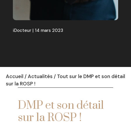
iDocteur | 14 mars 2023
Accueil
/
Actualités
/
Tout sur le DMP et son détail
sur la ROSP !
DMP et son détail
sur la ROSP !