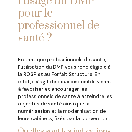
l’usage du DMP
pour le
professionnel de
santé ?
En tant que professionnels de santé,
l’utilisation du DMP vous rend éligible à
la ROSP et au Forfait Structure. En
effet, il s’agit de deux dispositifs visant
à favoriser et encourager les
professionnels de santé à atteindre les
objectifs de santé ainsi que la
numérisation et la modernisation de
leurs cabinets, fixés par la convention.
Quelles sont les indications