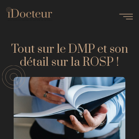
Tout sur le DMP et son
détail sur la ROSP !