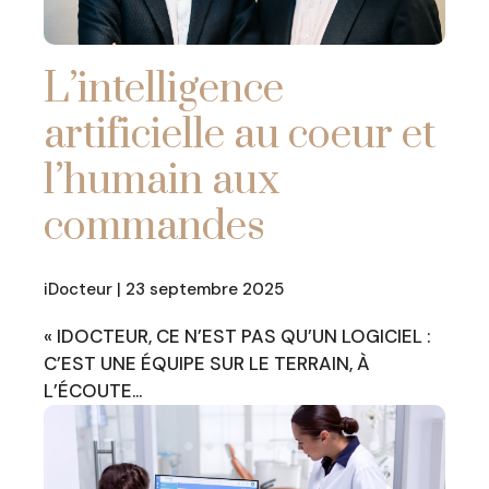
L’intelligence
artificielle au coeur et
l’humain aux
commandes
iDocteur | 23 septembre 2025
« IDOCTEUR, CE N’EST PAS QU’UN LOGICIEL :
C’EST UNE ÉQUIPE SUR LE TERRAIN, À
L’ÉCOUTE…