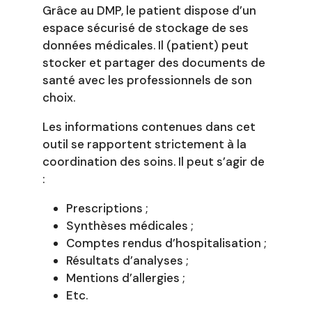
Grâce au DMP, le patient dispose d’un
espace sécurisé de stockage de ses
données médicales. Il (patient) peut
stocker et partager des documents de
santé avec les professionnels de son
choix.
Les informations contenues dans cet
outil se rapportent strictement à la
coordination des soins. Il peut s’agir de
:
Prescriptions ;
Synthèses médicales ;
Comptes rendus d’hospitalisation ;
Résultats d’analyses ;
Mentions d’allergies ;
Etc.