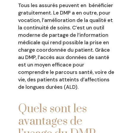
Tous les assurés peuvent en bénéficier
gratuitement. Le DMP a en outre, pour
vocation, l’amélioration de la qualité et
la continuité de soins. C’est un outil
moderne de partage de l’information
médicale qui rend possible la prise en
charge coordonnée du patient. Grâce
au DMP, l’accès aux données de santé
est un moyen efficace pour
comprendre le parcours santé, voire de
vie, des patients atteints d’affections
de longues durées (ALD).
Quels sont les
avantages de