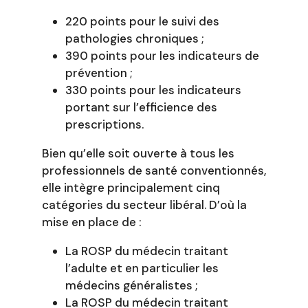
220 points pour le suivi des
pathologies chroniques ;
390 points pour les indicateurs de
prévention ;
330 points pour les indicateurs
portant sur l’efficience des
prescriptions.
Bien qu’elle soit ouverte à tous les
professionnels de santé conventionnés,
elle intègre principalement cinq
catégories du secteur libéral. D’où la
mise en place de :
La ROSP du médecin traitant
l’adulte et en particulier les
médecins généralistes ;
La ROSP du médecin traitant