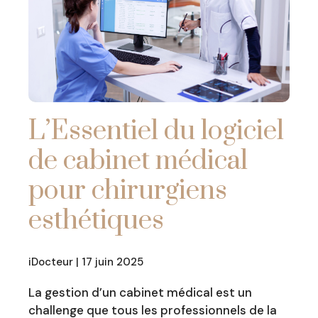
L’Essentiel du logiciel
de cabinet médical
pour chirurgiens
esthétiques
iDocteur | 17 juin 2025
La gestion d’un cabinet médical est un
challenge que tous les professionnels de la