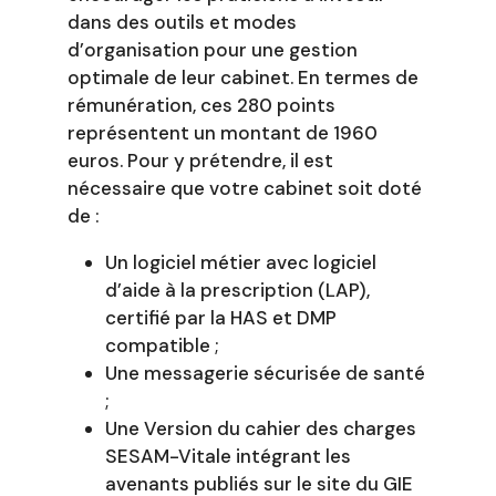
dans des outils et modes
d’organisation pour une gestion
optimale de leur cabinet. En termes de
rémunération, ces 280 points
représentent un montant de 1960
euros. Pour y prétendre, il est
nécessaire que votre cabinet soit doté
de :
Un logiciel métier avec logiciel
d’aide à la prescription (LAP),
certifié par la HAS et DMP
compatible ;
Une messagerie sécurisée de santé
;
Une Version du cahier des charges
SESAM-Vitale intégrant les
avenants publiés sur le site du GIE