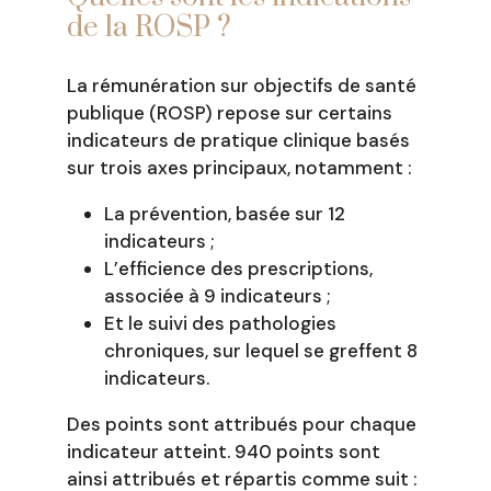
de la ROSP ?
La rémunération sur objectifs de santé
publique (ROSP) repose sur certains
indicateurs de pratique clinique basés
sur trois axes principaux, notamment :
La prévention, basée sur 12
indicateurs ;
L’efficience des prescriptions,
associée à 9 indicateurs ;
Et le suivi des pathologies
chroniques, sur lequel se greffent 8
indicateurs.
Des points sont attribués pour chaque
indicateur atteint. 940 points sont
ainsi attribués et répartis comme suit :