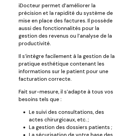
iDocteur permet d’améliorer la
précision et la rapidité du système de
mise en place des factures. Il possède
aussi des fonctionnalités pour la
gestion des revenus ou l’analyse de la
productivité.
Il s’intègre facilement à la gestion de la
pratique esthétique contenant les
informations sur le patient pour une
facturation correcte.
Fait sur-mesure, il s’adapte à tous vos
besoins tels que :
Le suivi des consultations, des
actes chirurgicaux, etc. ;
La gestion des dossiers patients ;
La sécurisation de votre base des