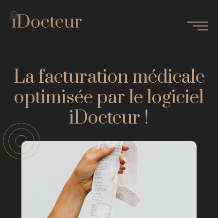
La facturation médicale
optimisée par le logiciel
iDocteur !