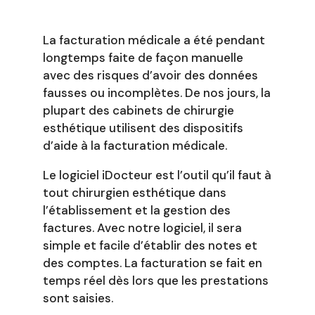
La facturation médicale a été pendant
longtemps faite de façon manuelle
avec des risques d’avoir des données
fausses ou incomplètes. De nos jours, la
plupart des cabinets de chirurgie
esthétique utilisent des dispositifs
d’aide à la facturation médicale.
Le logiciel iDocteur est l’outil qu’il faut à
tout chirurgien esthétique dans
l’établissement et la gestion des
factures. Avec notre logiciel, il sera
simple et facile d’établir des notes et
des comptes. La facturation se fait en
temps réel dès lors que les prestations
sont saisies.