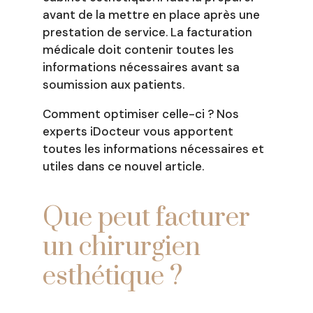
avant de la mettre en place après une
prestation de service. La facturation
médicale doit contenir toutes les
informations nécessaires avant sa
soumission aux patients.
Comment optimiser celle-ci ? Nos
experts iDocteur vous apportent
toutes les informations nécessaires et
utiles dans ce nouvel article.
Que peut facturer
un chirurgien
esthétique ?