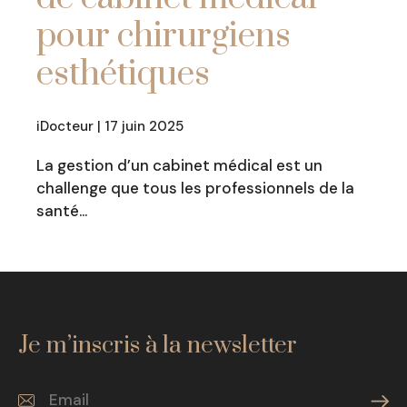
pour chirurgiens
esthétiques
iDocteur | 17 juin 2025
La gestion d’un cabinet médical est un
challenge que tous les professionnels de la
santé…
Je m’inscris à la newsletter