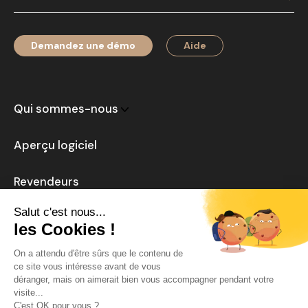
Demandez une démo
Aide
Qui sommes-nous
Aperçu logiciel
Revendeurs
Actualités
Carrière
Mentions légales