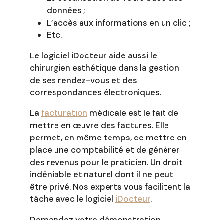
données ;
L’accès aux informations en un clic ;
Etc.
Le logiciel iDocteur aide aussi le
chirurgien esthétique dans la gestion
de ses rendez-vous et des
correspondances électroniques.
La
facturation
médicale est le fait de
mettre en œuvre des factures. Elle
permet, en même temps, de mettre en
place une comptabilité et de générer
des revenus pour le praticien. Un droit
indéniable et naturel dont il ne peut
être privé. Nos experts vous facilitent la
tâche avec le logiciel
iDocteur
.
Demandez votre démonstration