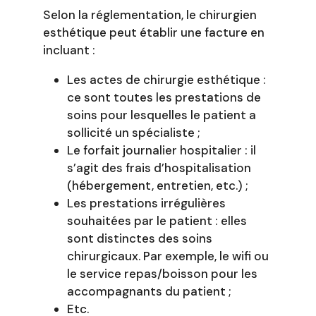
Selon la réglementation, le chirurgien
esthétique peut établir une facture en
incluant :
Les actes de chirurgie esthétique :
ce sont toutes les prestations de
soins pour lesquelles le patient a
sollicité un spécialiste ;
Le forfait journalier hospitalier : il
s’agit des frais d’hospitalisation
(hébergement, entretien, etc.) ;
Les prestations irrégulières
souhaitées par le patient : elles
sont distinctes des soins
chirurgicaux. Par exemple, le wifi ou
le service repas/boisson pour les
accompagnants du patient ;
Etc.