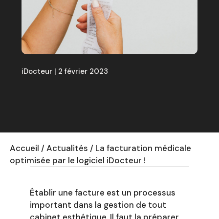
iDocteur | 2 février 2023
Accueil
/
Actualités
/
La facturation médicale
optimisée par le logiciel iDocteur !
Établir une facture est un processus
important dans la gestion de tout
cabinet esthétique. Il faut la préparer