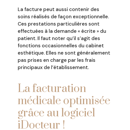
La facture peut aussi contenir des
soins réalisés de façon exceptionnelle.
Ces prestations particulières sont
effectuées à la demande « écrite » du
patient. Il faut noter qu’il s’agit des
fonctions occasionnelles du cabinet
esthétique. Elles ne sont généralement
pas prises en charge par les frais
principaux de l’établissement.
La facturation
médicale optimisée
grâce au logiciel
iDocteur !