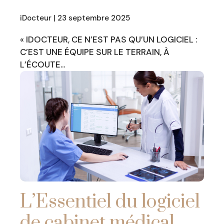
iDocteur | 23 septembre 2025
« IDOCTEUR, CE N’EST PAS QU’UN LOGICIEL :
C’EST UNE ÉQUIPE SUR LE TERRAIN, À
L’ÉCOUTE…
L’Essentiel du logiciel
de cabinet médical