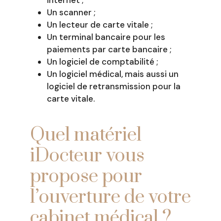
Un scanner ;
Un lecteur de carte vitale ;
Un terminal bancaire pour les
paiements par carte bancaire ;
Un logiciel de comptabilité ;
Un logiciel médical, mais aussi un
logiciel de retransmission pour la
carte vitale.
Quel matériel
iDocteur vous
propose pour
l’ouverture de votre
cabinet médical ?