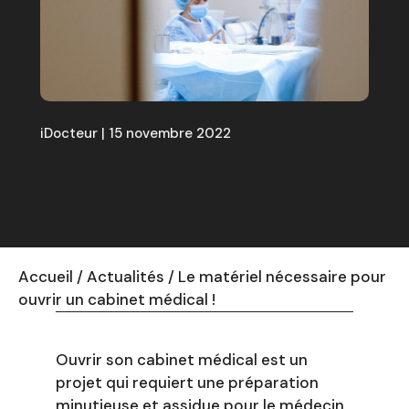
iDocteur | 15 novembre 2022
Accueil
/
Actualités
/
Le matériel nécessaire pour
ouvrir un cabinet médical !
Ouvrir son cabinet médical est un
projet qui requiert une préparation
minutieuse et assidue pour le médecin