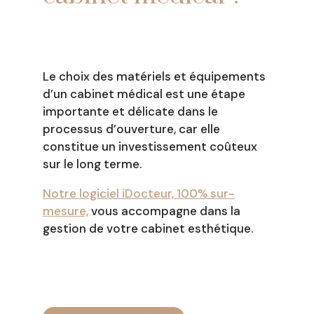
Le choix des matériels et équipements
d’un cabinet médical est une étape
importante et délicate dans le
processus d’ouverture, car elle
constitue un investissement coûteux
sur le long terme.
Notre logiciel iDocteur, 100% sur-
mesure,
vous accompagne dans la
gestion de votre cabinet esthétique.