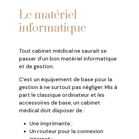
Le matériel
informatique
Tout cabinet médical ne saurait se
passer d’un bon matériel informatique
et de gestion.
C’est un équipement de base pour la
gestion à ne surtout pas négliger. Mis à
part le classique ordinateur et les
accessoires de base, un cabinet
médical doit disposer de :
Une imprimante ;
Un routeur pour la connexion
internet ;