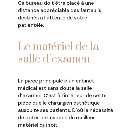
Ce bureau doit être placé à une
distance appréciable des fauteuils
destinés à l’attente de votre
patientèle.
Le matériel de la
salle d’examen
La pièce principale d’un cabinet
médical est sans doute la salle
d’examen. C’est à l’intérieur de cette
pièce que le chirurgien esthétique
ausculte ses patients. D’où la nécessité
de doter cet espace du meilleur
matériel qui soit.