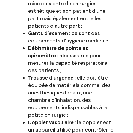
microbes entre le chirurgien
esthétique et son patient d’une
part mais également entre les
patients d’autre part ;
Gants d’examen
: ce sont des
équipements d’hygiène médicale ;
Débitmètre de pointe et
spiromètre
: nécessaires pour
mesurer la capacité respiratoire
des patients ;
Trousse d’urgence :
elle doit être
équipée de matériels comme des
anesthésiques locaux, une
chambre d’inhalation, des
équipements indispensables à la
petite chirurgie ;
Doppler vasculaire
: le doppler est
un appareil utilisé pour contrôler le