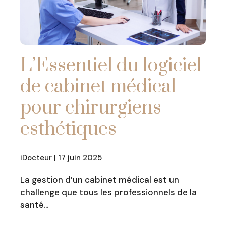
L’Essentiel du logiciel
de cabinet médical
pour chirurgiens
esthétiques
iDocteur | 17 juin 2025
La gestion d’un cabinet médical est un
challenge que tous les professionnels de la
santé…