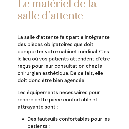
Le matériel de la
salle d’attente
La salle d’attente fait partie intégrante
des pièces obligatoires que doit
comporter votre cabinet médical. C’est
le lieu où vos patients attendent d’être
reçus pour leur consultation chez le
chirurgien esthétique. De ce fait, elle
doit donc être bien agencée.
Les équipements nécessaires pour
rendre cette pièce confortable et
attrayante sont :
Des fauteuils confortables pour les
patients ;