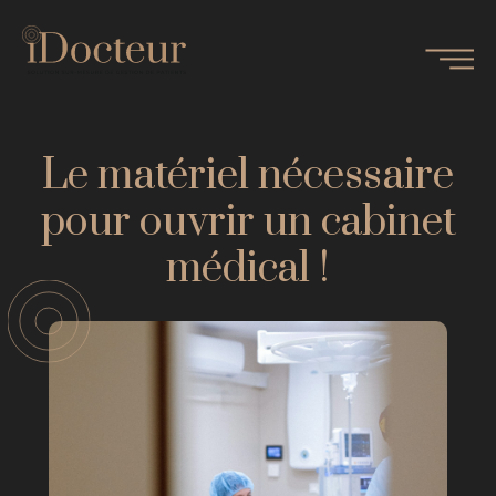
Le matériel nécessaire
pour ouvrir un cabinet
médical !