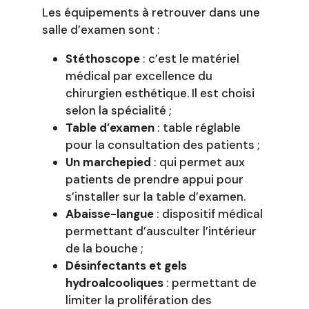
Les équipements à retrouver dans une
salle d’examen sont :
Stéthoscope
: c’est le matériel
médical par excellence du
chirurgien esthétique. Il est choisi
selon la spécialité ;
Table d’examen
: table réglable
pour la consultation des patients ;
Un marchepied
: qui permet aux
patients de prendre appui pour
s’installer sur la table d’examen.
Abaisse-langue
: dispositif médical
permettant d’ausculter l’intérieur
de la bouche ;
Désinfectants et gels
hydroalcooliques
: permettant de
limiter la prolifération des