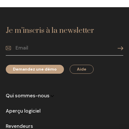
Je m’inscris à la newsletter
Demandez une démo
Aide
Qui sommes-nous
Aperçu logiciel
Revendeurs