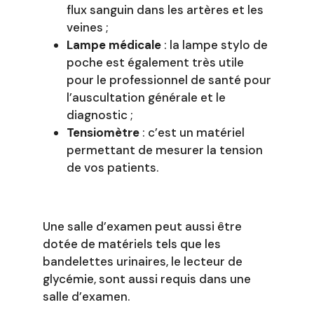
flux sanguin dans les artères et les
veines ;
Lampe médicale
: la lampe stylo de
poche est également très utile
pour le professionnel de santé pour
l’auscultation générale et le
diagnostic ;
Tensiomètre
: c’est un matériel
permettant de mesurer la tension
de vos patients.
Une salle d’examen peut aussi être
dotée de matériels tels que les
bandelettes urinaires, le lecteur de
glycémie, sont aussi requis dans une
salle d’examen.