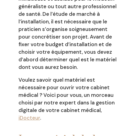
généraliste ou tout autre professionnel
de santé. De l’étude de marché à
l’installation, il est nécessaire que le
praticien s’organise soigneusement
pour concrétiser son projet. Avant de
fixer votre budget d’installation et de
choisir votre équipement, vous devez
d’abord déterminer quel est le matériel
dont vous aurez besoin.
Voulez savoir quel matériel est
nécessaire pour ouvrir votre cabinet
médical ? Voici pour vous, un morceau
choisi par notre expert dans la gestion
digitale de votre cabinet médical,
iDocteur
.