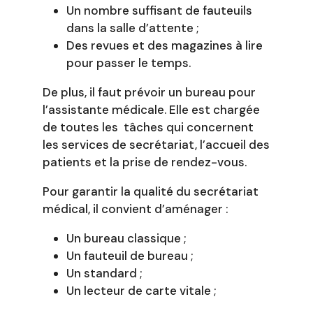
Un nombre suffisant de fauteuils
dans la salle d’attente ;
Des revues et des magazines à lire
pour passer le temps.
De plus, il faut prévoir un bureau pour
l’assistante médicale. Elle est chargée
de toutes les tâches qui concernent
les services de secrétariat, l’accueil des
patients et la prise de rendez-vous.
Pour garantir la qualité du secrétariat
médical, il convient d’aménager :
Un bureau classique ;
Un fauteuil de bureau ;
Un standard ;
Un lecteur de carte vitale ;