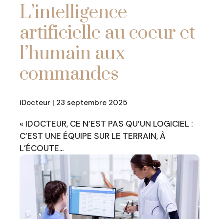
L’intelligence
artificielle au coeur et
l’humain aux
commandes
iDocteur | 23 septembre 2025
« IDOCTEUR, CE N’EST PAS QU’UN LOGICIEL :
C’EST UNE ÉQUIPE SUR LE TERRAIN, À
L’ÉCOUTE…