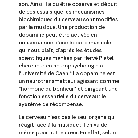
son. Ainsi, il a pu être observé et déduit
de ces essais que les mécanismes
biochimiques du cerveau sont modifiés
par la musique. Une production de
dopamine peut être activée en
conséquence d’une écoute musicale
qui nous plaît, d’après les études
scientifiques menées par Hervé Platel,
chercheur en neuropsychologie à
l’Université de Caen.* La dopamine est
un neurotransmetteur agissant comme
“hormone du bonheur” et dirigeant une
fonction essentielle du cerveau : le
système de récompense.
Le cerveau n’est pas le seul organe qui
réagit face à la musique : il en va de
même pour notre cœur. En effet, selon