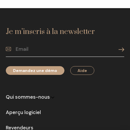
Je m’inscris à la newsletter
Demandez une démo
Aide
Qui sommes-nous
Aperçu logiciel
Revendeurs