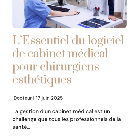
L’Essentiel du logiciel
de cabinet médical
pour chirurgiens
esthétiques
iDocteur | 17 juin 2025
La gestion d’un cabinet médical est un
challenge que tous les professionnels de la
santé…