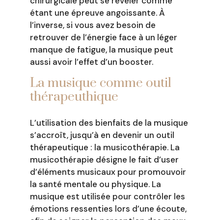
chirurgicale peut se révéler comme
étant une épreuve angoissante. À
l’inverse, si vous avez besoin de
retrouver de l’énergie face à un léger
manque de fatigue, la musique peut
aussi avoir l’effet d’un booster.
La musique comme outil
thérapeuthique
L’utilisation des bienfaits de la musique
s’accroît, jusqu’à en devenir un outil
thérapeutique : la musicothérapie. La
musicothérapie désigne le fait d’user
d’éléments musicaux pour promouvoir
la santé mentale ou physique. La
musique est utilisée pour contrôler les
émotions ressenties lors d’une écoute,