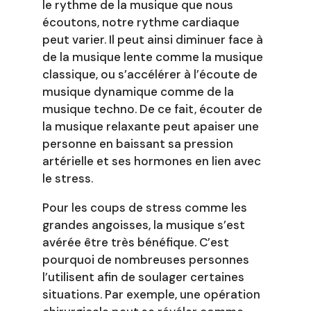
le rythme de la musique que nous
écoutons, notre rythme cardiaque
peut varier. Il peut ainsi diminuer face à
de la musique lente comme la musique
classique, ou s’accélérer à l’écoute de
musique dynamique comme de la
musique techno. De ce fait, écouter de
la musique relaxante peut apaiser une
personne en baissant sa pression
artérielle et ses hormones en lien avec
le stress.
Pour les coups de stress comme les
grandes angoisses, la musique s’est
avérée être très bénéfique. C’est
pourquoi de nombreuses personnes
l’utilisent afin de soulager certaines
situations. Par exemple, une opération