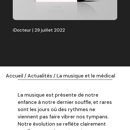
iDocteur | 29 juillet 2022
Accueil
/
Actualités
/
La musique et le médical
La musique est présente de notre
enfance à notre dernier souffle, et rares
sont les jours où des rythmes ne
viennent pas faire vibrer nos tympans.
Notre évolution se reflète clairement