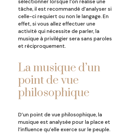
sélectionner lorsque l’on réalise une
tâche, il est recommandé d’analyser si
celle-ci requiert ou non le langage. En
effet, si vous allez effectuer une
activité qui nécessite de parler, la
musique à privilégier sera sans paroles
et réciproquement.
La musique d’un
point de vue
philosophique
D’un point de vue philosophique, la
musique est analysée pour la place et
l’influence qu’elle exerce sur le peuple.