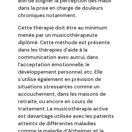
afin de soigner la perception des maux
dans la prise en charge de douleurs
chroniques notamment.
Cette thérapie doit être au minimum
menée par un musicothérapeute
diplômé. Cette méthode est présente
dans les thérapies d’aide à la
communication avec autrui, dans
l’acceptation émotionnelle, le
développement personnel, etc. Elle
s’utilise également en prévision de
situations stressantes comme un
accouchement, dans les maisons de
retraite, ou encore en cours de
traitement. La musicothérapie active
est davantage utilisée avec les patients
atteints de différentes maladies
comme la maladie d’Alzheimer et la