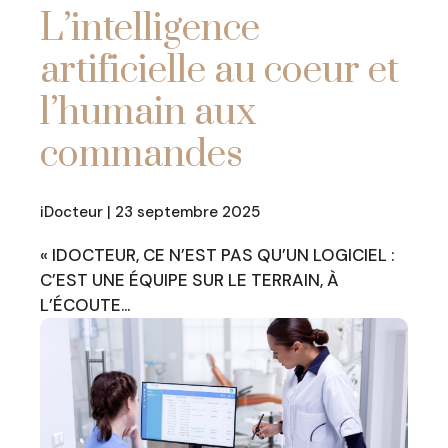
L’intelligence
artificielle au coeur et
l’humain aux
commandes
iDocteur | 23 septembre 2025
« IDOCTEUR, CE N’EST PAS QU’UN LOGICIEL :
C’EST UNE ÉQUIPE SUR LE TERRAIN, À
L’ÉCOUTE…