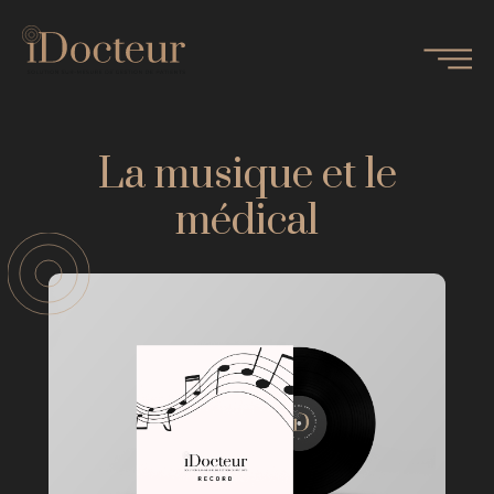
La musique et le
médical