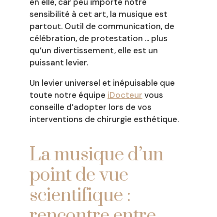
en elle, car peu importe notre
sensibilité à cet art, la musique est
partout. Outil de communication, de
célébration, de protestation … plus
qu’un divertissement, elle est un
puissant levier.
Un levier universel et inépuisable que
toute notre équipe
iDocteur
vous
conseille d’adopter lors de vos
interventions de chirurgie esthétique.
La musique d’un
point de vue
scientifique :
rencontre entre