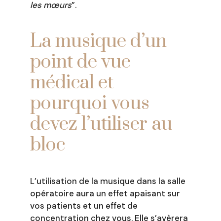
les mœurs
”.
La musique d’un
point de vue
médical et
pourquoi vous
devez l’utiliser au
bloc
L’utilisation de la musique dans la salle
opératoire aura un effet apaisant sur
vos patients et un effet de
concentration chez vous. Elle s’avèrera