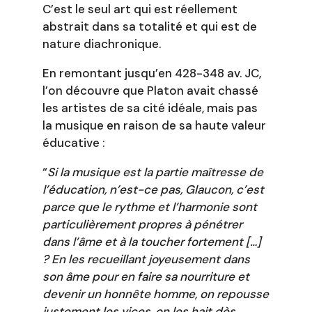
C’est le seul art qui est réellement
abstrait dans sa totalité et qui est de
nature diachronique.
En remontant jusqu’en 428-348 av. JC,
l’on découvre que Platon avait chassé
les artistes de sa cité idéale, mais pas
la musique en raison de sa haute valeur
éducative :
“
Si la musique est la partie maîtresse de
l’éducation, n’est-ce pas, Glaucon, c’est
parce que le rythme et l’harmonie sont
particulièrement propres à pénétrer
dans l’âme et à la toucher fortement […]
? En les recueillant joyeusement dans
son âme pour en faire sa nourriture et
devenir un honnête homme, on repousse
justement les vices, on les hait dès