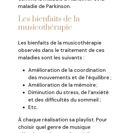
maladie de Parkinson.
Les bienfaits de la
musicothérapie
Les bienfaits de la musicothérapie
observés dans le traitement de ces
maladies sont les suivants :
Amélioration de la coordination
des mouvements et de l’équilibre ;
Amélioration de la mémoire ;
Diminution du stress, de l’anxiété
et des difficultés du sommeil ;
Etc.
À chaque réalisation sa playlist. Pour
choisir quel genre de musique