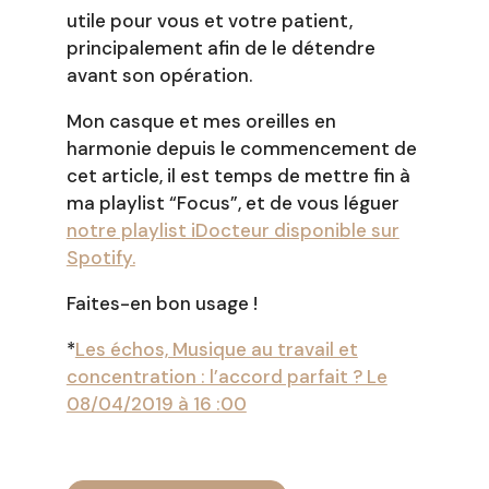
utile pour vous et votre patient,
principalement afin de le détendre
avant son opération.
Mon casque et mes oreilles en
harmonie depuis le commencement de
cet article, il est temps de mettre fin à
ma playlist “Focus”, et de vous léguer
notre playlist iDocteur disponible sur
Spotify.
Faites-en bon usage !
*
Les échos, Musique au travail et
concentration : l’accord parfait ? Le
08/04/2019 à 16 :00