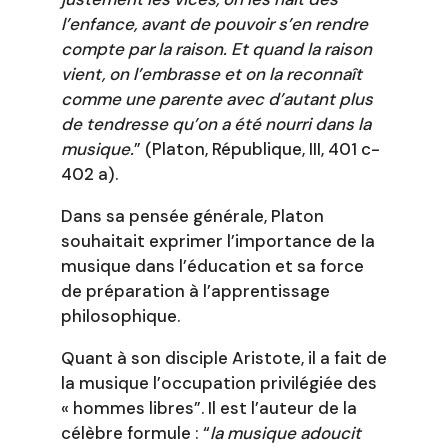
l’enfance, avant de pouvoir s’en rendre
compte par la raison. Et quand la raison
vient, on l’embrasse et on la reconnaît
comme une parente avec d’autant plus
de tendresse qu’on a été nourri dans la
musique.
” (Platon, République, III, 401 c-
402 a).
Dans sa pensée générale, Platon
souhaitait exprimer l’importance de la
musique dans l’éducation et sa force
de préparation à l’apprentissage
philosophique.
Quant à son disciple Aristote, il a fait de
la musique l’occupation privilégiée des
« hommes libres”. Il est l’auteur de la
célèbre formule : “
la musique adoucit