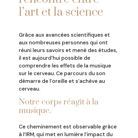
l’art et la science
Grâce aux avancées scientifiques et
aux nombreuses personnes qui ont
réuni leurs savoirs et mené des études,
il est aujourd’hui possible de
comprendre les effets de la musique
sur le cerveau. Ce parcours du son
démarre de l’oreille et s’achève au
cerveau.
Notre corps réagit à la
musique.
Ce cheminement est observable grâce
à l’IRM, qui met en lumière l’impact du