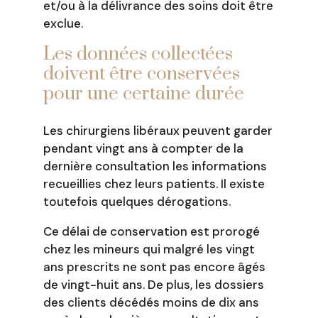
et/ou à la délivrance des soins doit être
exclue.
Les données collectées
doivent être conservées
pour une certaine durée
Les chirurgiens libéraux peuvent garder
pendant vingt ans à compter de la
dernière consultation les informations
recueillies chez leurs patients. Il existe
toutefois quelques dérogations.
Ce délai de conservation est prorogé
chez les mineurs qui malgré les vingt
ans prescrits ne sont pas encore âgés
de vingt-huit ans. De plus, les dossiers
des clients décédés moins de dix ans