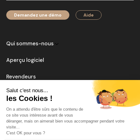
Demandez une démo
Aide
Qui sommes-nous
Aperçu logiciel
Revendeurs
Actualités
Carrière
Mentions légales