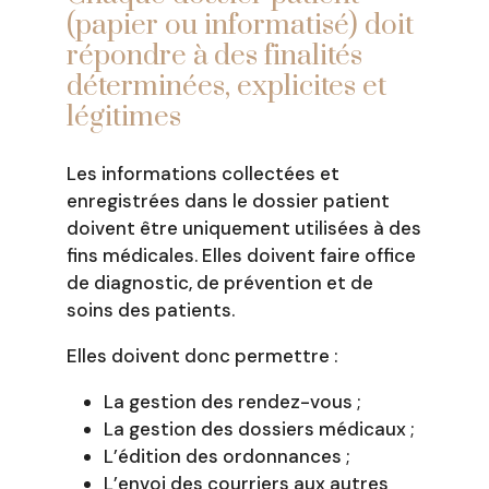
(papier ou informatisé) doit
répondre à des finalités
déterminées, explicites et
légitimes
Les informations collectées et
enregistrées dans le dossier patient
doivent être uniquement utilisées à des
fins médicales. Elles doivent faire office
de diagnostic, de prévention et de
soins des patients.
Elles doivent donc permettre :
La gestion des rendez-vous ;
La gestion des dossiers médicaux ;
L’édition des ordonnances ;
L’envoi des courriers aux autres