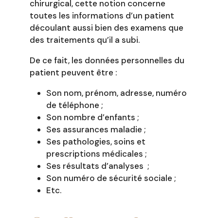
chirurgical, cette notion concerne
toutes les informations d’un patient
découlant aussi bien des examens que
des traitements qu’il a subi.
De ce fait, les données personnelles du
patient peuvent être :
Son nom, prénom, adresse, numéro
de téléphone ;
Son nombre d’enfants ;
Ses assurances maladie ;
Ses pathologies, soins et
prescriptions médicales ;
Ses résultats d’analyses ;
Son numéro de sécurité sociale ;
Etc.