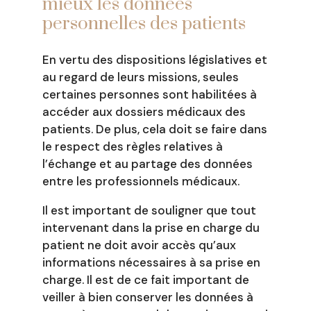
mieux les données
personnelles des patients
En vertu des dispositions législatives et
au regard de leurs missions, seules
certaines personnes sont habilitées à
accéder aux dossiers médicaux des
patients. De plus, cela doit se faire dans
le respect des règles relatives à
l’échange et au partage des données
entre les professionnels médicaux.
Il est important de souligner que tout
intervenant dans la prise en charge du
patient ne doit avoir accès qu’aux
informations nécessaires à sa prise en
charge. Il est de ce fait important de
veiller à bien conserver les données à