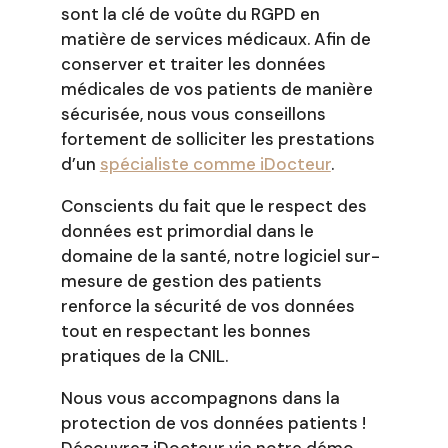
sont la clé de voûte du RGPD en
matière de services médicaux. Afin de
conserver et traiter les données
médicales de vos patients de manière
sécurisée, nous vous conseillons
fortement de solliciter les prestations
d’un
spécialiste comme iDocteur
.
Conscients du fait que le respect des
données est primordial dans le
domaine de la santé, notre logiciel sur-
mesure de gestion des patients
renforce la sécurité de vos données
tout en respectant les bonnes
pratiques de la CNIL.
Nous vous accompagnons dans la
protection de vos données patients !