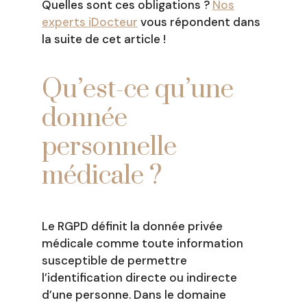
Quelles sont ces obligations ?
Nos
experts iDocteur
vous répondent dans
la suite de cet article !
Qu’est-ce qu’une
donnée
personnelle
médicale ?
Le RGPD définit la donnée privée
médicale comme toute information
susceptible de permettre
l’identification directe ou indirecte
d’une personne. Dans le domaine