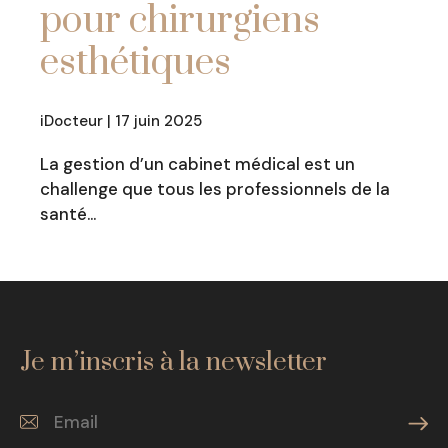
pour chirurgiens
esthétiques
iDocteur | 17 juin 2025
La gestion d’un cabinet médical est un
challenge que tous les professionnels de la
santé…
Je m’inscris à la newsletter