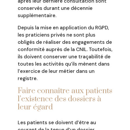
après leur dernière consultation sont
conservés durant une décennie
supplémentaire.
Depuis la mise en application du RGPD,
les praticiens privés ne sont plus
obligés de réaliser des engagements de
conformité auprès de la CNIL. Toutefois,
ils doivent conserver une traçabilité de
toutes les activités qu’ils mènent dans
l’exercice de leur métier dans un
registre.
Faire connaître aux patients
l’existence des dossiers à
leur égard
Les patients se doivent d’être au
courant de la tenue d’un dossier