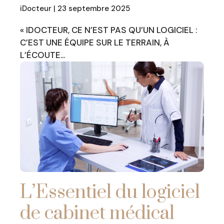
iDocteur | 23 septembre 2025
« IDOCTEUR, CE N’EST PAS QU’UN LOGICIEL :
C’EST UNE ÉQUIPE SUR LE TERRAIN, À
L’ÉCOUTE…
L’Essentiel du logiciel
de cabinet médical