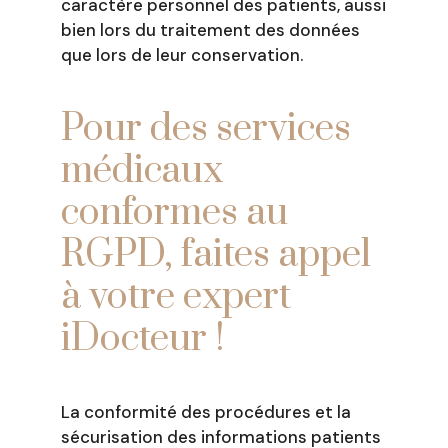
caractère personnel des patients, aussi
bien lors du traitement des données
que lors de leur conservation.
Pour des services
médicaux
conformes au
RGPD, faites appel
à votre expert
iDocteur !
La conformité des procédures et la
sécurisation des informations patients