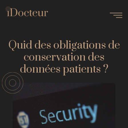
Quid des obligations de
conservation des
données patients ?