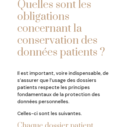
Quelles sont les
obligations
concernant la
conservation des
données patients ?
Il est important, voire indispensable, de
s’assurer que l’usage des dossiers
patients respecte les principes
fondamentaux de la protection des
données personnelles.
Celles-ci sont les suivantes.
Chaque dossier patient