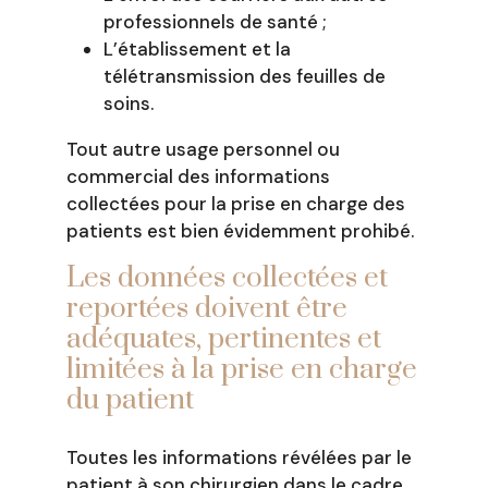
professionnels de santé ;
L’établissement et la
télétransmission des feuilles de
soins.
Tout autre usage personnel ou
commercial des informations
collectées pour la prise en charge des
patients est bien évidemment prohibé.
Les données collectées et
reportées doivent être
adéquates, pertinentes et
limitées à la prise en charge
du patient
Toutes les informations révélées par le
patient à son chirurgien dans le cadre