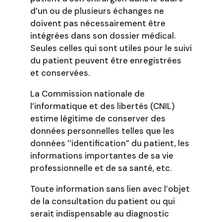
d’un ou de plusieurs échanges ne
doivent pas nécessairement être
intégrées dans son dossier médical.
Seules celles qui sont utiles pour le suivi
du patient peuvent être enregistrées
et conservées.
La Commission nationale de
l’informatique et des libertés (CNIL)
estime légitime de conserver des
données personnelles telles que les
données ’’identification” du patient, les
informations importantes de sa vie
professionnelle et de sa santé, etc.
Toute information sans lien avec l’objet
de la consultation du patient ou qui
serait indispensable au diagnostic