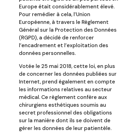
Europe était considérablement élevé.
Pour remédier à cela, l’Union
Européenne, à travers le Règlement
Général sur la Protection des Données
(RGPD), a décidé de renforcer
l’encadrement et l’exploitation des
données personnelles.
Votée le 25 mai 2018, cette loi, en plus
de concerner les données publiées sur
Internet, prend également en compte
les informations relatives au secteur
médical. Ce règlement confère aux
chirurgiens esthétiques soumis au
secret professionnel des obligations
sur la manière dont ils se doivent de
gérer les données de leur patientèle.