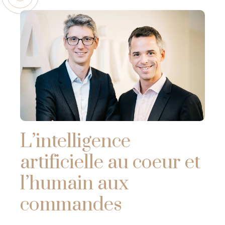
L’intelligence
artificielle au coeur et
l’humain aux
commandes