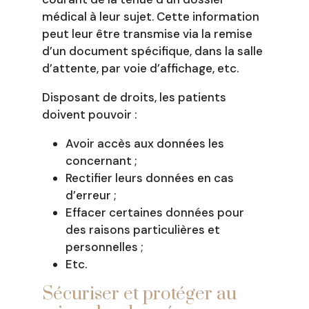
médical à leur sujet. Cette information
peut leur être transmise via la remise
d’un document spécifique, dans la salle
d’attente, par voie d’affichage, etc.
Disposant de droits, les patients
doivent pouvoir :
Avoir accès aux données les
concernant ;
Rectifier leurs données en cas
d’erreur ;
Effacer certaines données pour
des raisons particulières et
personnelles ;
Etc.
Sécuriser et protéger au