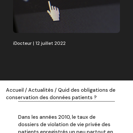
iDocteur | 12 juillet 2022
Accueil
/
Actualités
/
Quid des obligations de
conservation des données patients ?
Dans les années 2010, le taux de
dossiers de violation de vie privée des
patients enregistrés un peu partout en