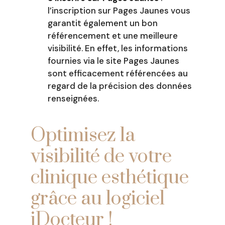
l’inscription sur Pages Jaunes vous
garantit également un bon
référencement et une meilleure
visibilité. En effet, les informations
fournies via le site Pages Jaunes
sont efficacement référencées au
regard de la précision des données
renseignées.
Optimisez la
visibilité de votre
clinique esthétique
grâce au logiciel
iDocteur !