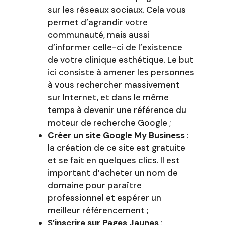
sur les réseaux sociaux. Cela vous
permet d’agrandir votre
communauté, mais aussi
d’informer celle-ci de l’existence
de votre clinique esthétique. Le but
ici consiste à amener les personnes
à vous rechercher massivement
sur Internet, et dans le même
temps à devenir une référence du
moteur de recherche Google ;
Créer un site Google My Business
:
la création de ce site est gratuite
et se fait en quelques clics. Il est
important d’acheter un nom de
domaine pour paraître
professionnel et espérer un
meilleur référencement ;
S’inscrire sur Pages Jaunes
: