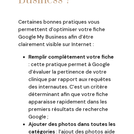
Certaines bonnes pratiques vous
permettent d’optimiser votre fiche
Google My Business afin d’être
clairement visible sur Internet :
Remplir complètement votre fiche
: cette pratique permet à Google
d’évaluer la pertinence de votre
clinique par rapport aux requêtes
des internautes. C’est un critère
déterminant afin que votre fiche
apparaisse rapidement dans les
premiers résultats de recherche
Google ;
Ajouter des photos dans toutes les
catégories
:
l’ajout des photos aide