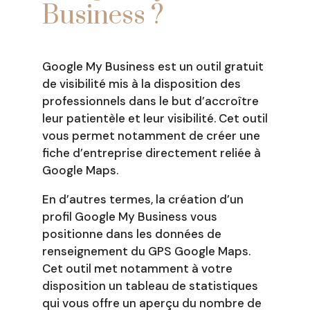
Business ?
Google My Business est un outil gratuit
de visibilité mis à la disposition des
professionnels dans le but d’accroître
leur patientèle et leur visibilité. Cet outil
vous permet notamment de créer une
fiche d’entreprise directement reliée à
Google Maps.
En d’autres termes, la création d’un
profil Google My Business vous
positionne dans les données de
renseignement du GPS Google Maps.
Cet outil met notamment à votre
disposition un tableau de statistiques
qui vous offre un aperçu du nombre de