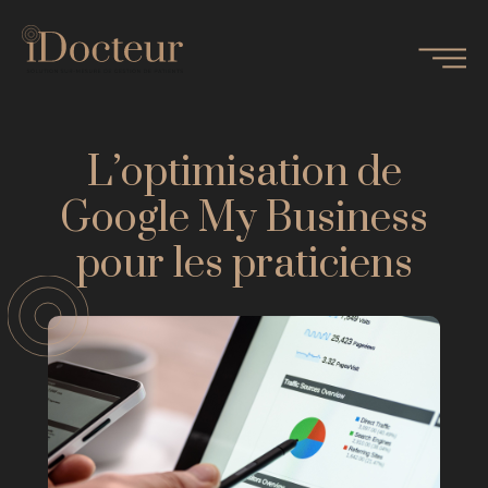
L’optimisation de
Google My Business
pour les praticiens