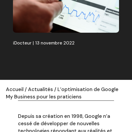
iDocteur | 13 novembre 2022
Accueil
/
Actualités
/
L’optimisation de Google
My Business pour les praticiens
Depuis sa création en 1998, Google n’a
cessé de développer de nouvelles
technologies répondant aux réalités et