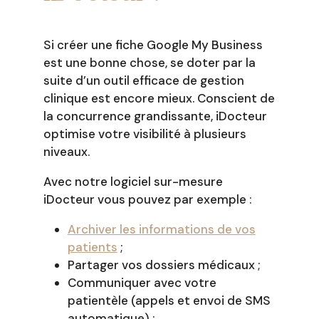
Si créer une fiche Google My Business
est une bonne chose, se doter par la
suite d’un outil efficace de gestion
clinique est encore mieux. Conscient de
la concurrence grandissante, iDocteur
optimise votre visibilité à plusieurs
niveaux.
Avec notre logiciel sur-mesure
iDocteur vous pouvez par exemple :
Archiver les informations de vos
patients
;
Partager vos dossiers médicaux ;
Communiquer avec votre
patientèle (appels et envoi de SMS
automatique) ;