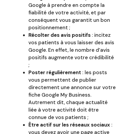
Google à prendre en compte la
fiabilité de votre activité, et par
conséquent vous garantit un bon
positionnement ;
Récolter des avis positifs
:
incitez
vos patients à vous laisser des avis
Google. En effet, le nombre d’avis
positifs augmente votre crédibilité
;
Poster régulièrement
: les posts
vous permettent de publier
directement une annonce sur votre
fiche Google My Business.
Autrement dit, chaque actualité
liée à votre activité doit être
connue de vos patients ;
Être actif sur les réseaux sociaux
:
vous devez avoir une page active