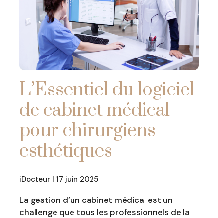
L’Essentiel du logiciel
de cabinet médical
pour chirurgiens
esthétiques
iDocteur | 17 juin 2025
La gestion d’un cabinet médical est un
challenge que tous les professionnels de la