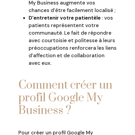
My Business augmente vos
chances d’être facilement localisé ;
D’entretenir votre patientèle
:
vos
patients représentent votre
communauté. Le fait de répondre
avec courtoisie et politesse à leurs
préoccupations renforcera les liens
d’affection et de collaboration
avec eux.
Comment créer un
profil Google My
Business ?
Pour créer un profil Google My