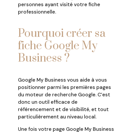
personnes ayant visité votre fiche
professionnelle.
Pourquoi créer sa
fiche Google My
Business ?
Google My Business vous aide à vous
positionner parmi les premières pages
du moteur de recherche Google. C’est
donc un outil efficace de
référencement et de visibilité, et tout
particulièrement au niveau local.
Une fois votre page Google My Business