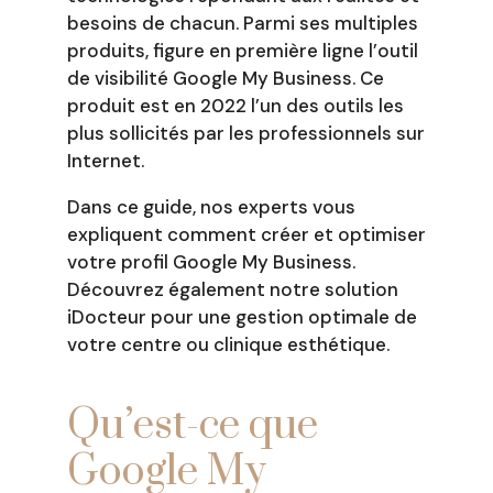
besoins de chacun. Parmi ses multiples
produits, figure en première ligne l’outil
de visibilité Google My Business. Ce
produit est en 2022 l’un des outils les
plus sollicités par les professionnels sur
Internet.
Dans ce guide, nos experts vous
expliquent comment créer et optimiser
votre profil Google My Business.
Découvrez également notre solution
iDocteur pour une gestion optimale de
votre centre ou clinique esthétique.
Qu’est-ce que
Google My