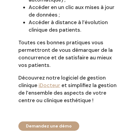
Accéder en un clic aux mises à jour
de données ;
Accéder à distance à l’évolution
clinique des patients.
Toutes ces bonnes pratiques vous
permettront de vous démarquer de la
concurrence et de satisfaire au mieux
vos patients.
Découvrez notre logiciel de gestion
clinique
iDocteur
et simplifiez la gestion
de l’ensemble des aspects de votre
centre ou clinique esthétique !
Demandez une démo