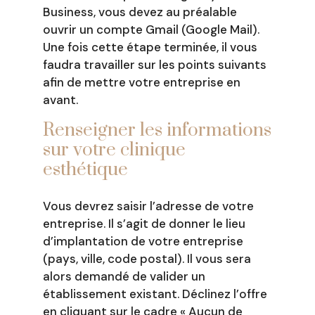
Business, vous devez au préalable
ouvrir un compte Gmail (Google Mail).
Une fois cette étape terminée, il vous
faudra travailler sur les points suivants
afin de mettre votre entreprise en
avant.
Renseigner les informations
sur votre clinique
esthétique
Vous devrez saisir l’adresse de votre
entreprise. Il s’agit de donner le lieu
d’implantation de votre entreprise
(pays, ville, code postal). Il vous sera
alors demandé de valider un
établissement existant. Déclinez l’offre
en cliquant sur le cadre « Aucun de