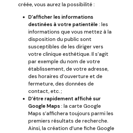
créée, vous aurez la possibilité :
D’afficher les informations
destinées à votre patientèle
: les
informations que vous mettez à la
disposition du public sont
susceptibles de les diriger vers
votre clinique esthétique. Il s’agit
par exemple du nom de votre
établissement, de votre adresse,
des horaires d’ouverture et de
fermeture, des données de
contact, etc. ;
D’être rapidement affiché sur
Google Maps
: la carte Google
Maps s’affichera toujours parmi les
premiers résultats de recherche.
Ainsi, la création d’une fiche Google