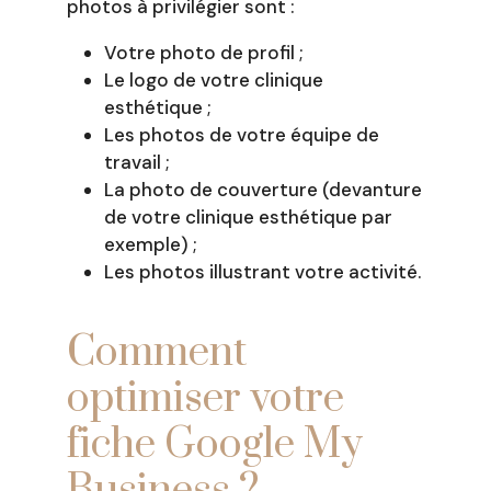
photos à privilégier sont :
Votre photo de profil ;
Le logo de votre clinique
esthétique ;
Les photos de votre équipe de
travail ;
La photo de couverture (devanture
de votre clinique esthétique par
exemple) ;
Les photos illustrant votre activité.
Comment
optimiser votre
fiche Google My
Business ?