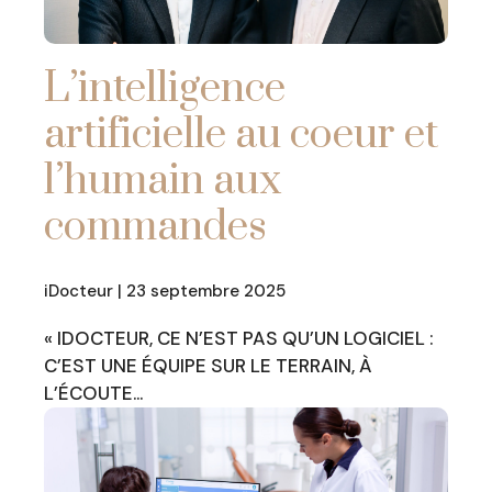
L’intelligence
artificielle au coeur et
l’humain aux
commandes
iDocteur | 23 septembre 2025
« IDOCTEUR, CE N’EST PAS QU’UN LOGICIEL :
C’EST UNE ÉQUIPE SUR LE TERRAIN, À
L’ÉCOUTE…