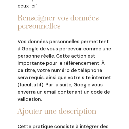
ceux-ci”.
Renseigner vos données
personnelles
Vos données personnelles permettent
à Google de vous percevoir comme une
personne réelle. Cette action est
importante pour le référencement. À
ce titre, votre numéro de téléphone
sera requis, ainsi que votre site internet
(facultatif). Par la suite, Google vous
enverra un email contenant un code de
validation.
Ajouter une description
Cette pratique consiste à intégrer des