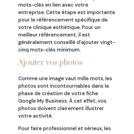
mots-clés en lien avec votre
entreprise. Cette étape est importante
pour le référencement spécifique de
votre clinique esthétique. Pour un
meilleur référencement, il est
généralement conseillé d’ajouter vingt-
cinq mots-clés minimum.
Ajouter vos photos
Comme une image vaut mille mots, les
photos sont incontournables dans la
phase de création de votre fiche
Google My Business. À cet effet, vos
photos doivent clairement illustrer
votre activité.
Pour faire professionnel et sérieux, les