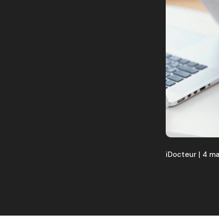
iDocteur | 4 m