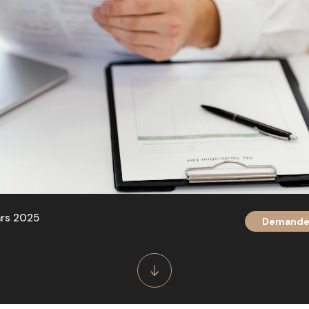
ars 2025
Demande