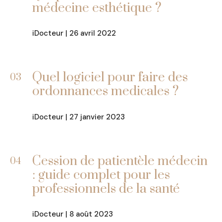
médecine esthétique ?
iDocteur | 26 avril 2022
Quel logiciel pour faire des
03
ordonnances medicales ?
iDocteur | 27 janvier 2023
Cession de patientèle médecin
04
: guide complet pour les
professionnels de la santé
iDocteur | 8 août 2023