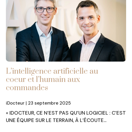
L’intelligence artificielle au
coeur et l’humain aux
commandes
iDocteur | 23 septembre 2025
« IDOCTEUR, CE N’EST PAS QU’UN LOGICIEL : C’EST
UNE ÉQUIPE SUR LE TERRAIN, À L’ÉCOUTE…