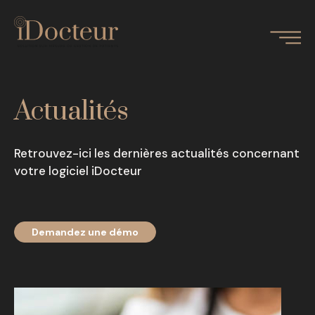
Actualités
Retrouvez-ici les dernières actualités concernant
votre logiciel iDocteur
Demandez une démo