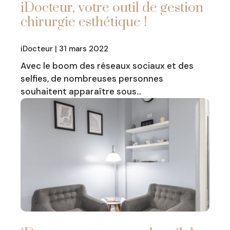
iDocteur, votre outil de gestion
chirurgie esthétique !
iDocteur | 31 mars 2022
Avec le boom des réseaux sociaux et des
selfies, de nombreuses personnes
souhaitent apparaître sous…