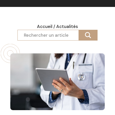
Accueil
/
Actualités