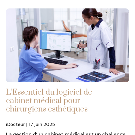
L’Essentiel du logiciel de
cabinet médical pour
chirurgiens esthétiques
iDocteur | 17 juin 2025
La gestion d’un cabinet médical est un challenge