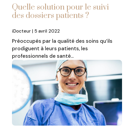
Quelle solution pour le suivi
des dossiers patients ?
iDocteur | 5 avril 2022
Préoccupés par la qualité des soins qu’ils
prodiguent à leurs patients, les
professionnels de santé…