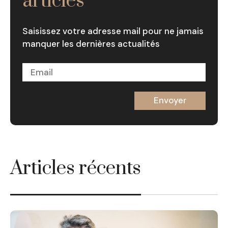
articles
Saisissez votre adresse mail pour ne jamais
manquer les dernières actualités
Articles récents