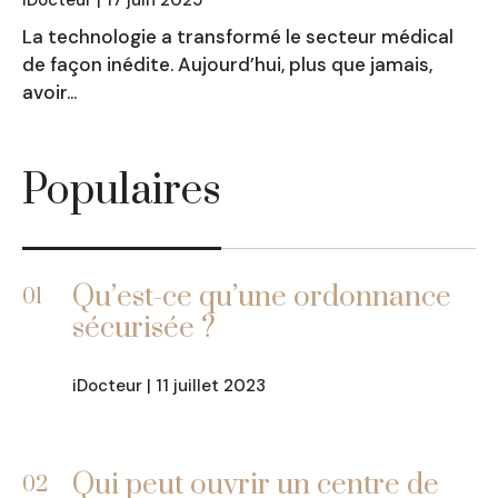
iDocteur | 17 juin 2025
La technologie a transformé le secteur médical
de façon inédite. Aujourd’hui, plus que jamais,
avoir…
Populaires
Qu’est-ce qu’une ordonnance
01
sécurisée ?
iDocteur | 11 juillet 2023
Qui peut ouvrir un centre de
02