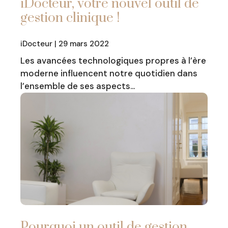
iDocteur, votre nouvel outil de
gestion clinique !
iDocteur | 29 mars 2022
Les avancées technologiques propres à l’ère
moderne influencent notre quotidien dans
l’ensemble de ses aspects…
Pourquoi un outil de gestion