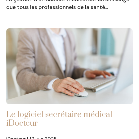
que tous les professionnels de la santé…
Le logiciel secrétaire médical
iDocteur