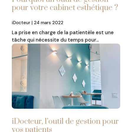
pour votre cabinet esthétique ?
iDocteur | 24 mars 2022
La prise en charge de la patientèle est une
tâche qui nécessite du temps pour…
iDocteur, l’outil de gestion pour
vos patients