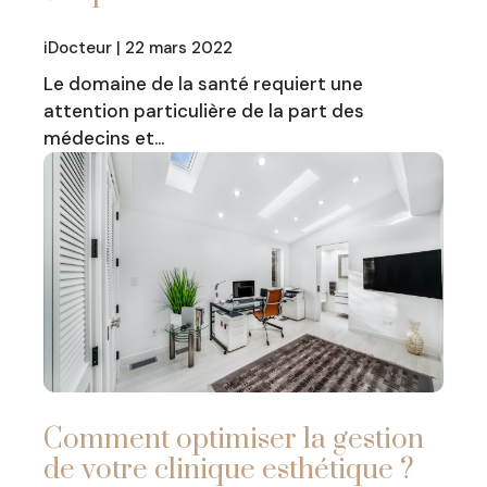
iDocteur | 22 mars 2022
Le domaine de la santé requiert une
attention particulière de la part des
médecins et…
Comment optimiser la gestion
de votre clinique esthétique ?